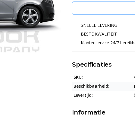
SNELLE LEVERING
BESTE KWALITEIT
Klantenservice 24/7 bereikb
Specificaties
SKU:
Beschikbaarheid:
Levertijd:
Informatie