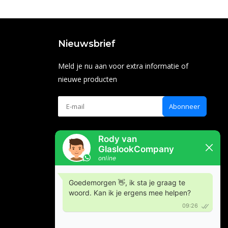
Nieuwsbrief
Meld je nu aan voor extra informatie of
nieuwe producten
Abonneer