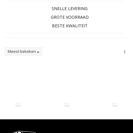
SNELLE LEVERING
GROTE VOORRAAD
BESTE KWALITEIT
Meest bekeken
1