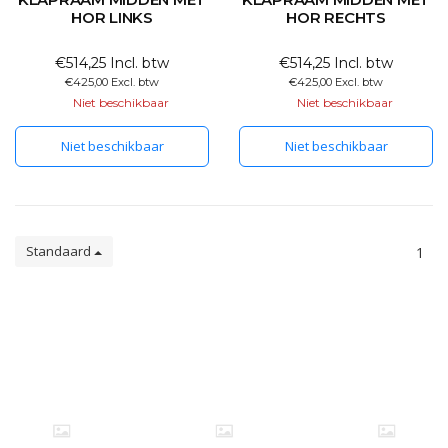
HOR LINKS
HOR RECHTS
€514,25 Incl. btw
€514,25 Incl. btw
€425,00 Excl. btw
€425,00 Excl. btw
Niet beschikbaar
Niet beschikbaar
Niet beschikbaar
Niet beschikbaar
Standaard
1