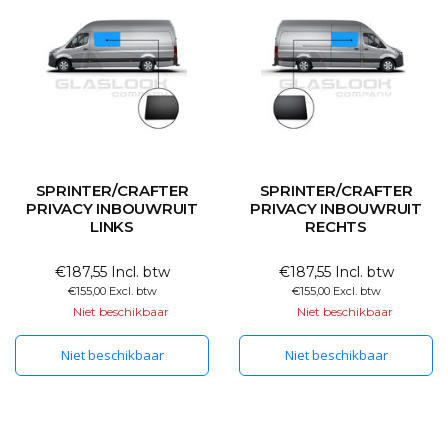
SPRINTER/CRAFTER
SPRINTER/CRAFTER
PRIVACY INBOUWRUIT
PRIVACY INBOUWRUIT
LINKS
RECHTS
€187,55 Incl. btw
€187,55 Incl. btw
€155,00 Excl. btw
€155,00 Excl. btw
Niet beschikbaar
Niet beschikbaar
Niet beschikbaar
Niet beschikbaar