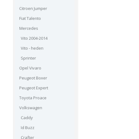
Citroen Jumper
Fiat Talento
Mercedes
Vito 2004-2014
Vito - heden
Sprinter
Opel Vivaro
Peugeot Boxer
Peugeot Expert
Toyota Proace
Volkswagen
Caddy
Id Buzz
Crafter