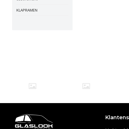
KLAPRAMEN
Klantens