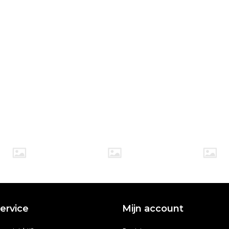
ervice
Mijn account