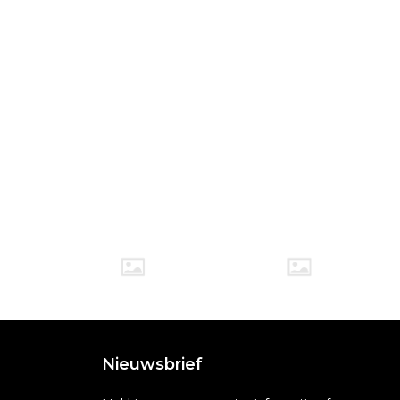
Nieuwsbrief