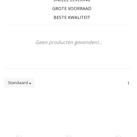
GROTE VOORRAAD
BESTE KWALITEIT
Geen producten gevonden!...
Standaard
1