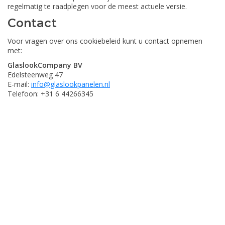
regelmatig te raadplegen voor de meest actuele versie.
Contact
Voor vragen over ons cookiebeleid kunt u contact opnemen
met:
GlaslookCompany BV
Edelsteenweg 47
E-mail:
info@glaslookpanelen.nl
Telefoon: +31 6 44266345