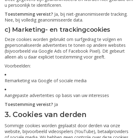
u persoonlijk te identificeren.
Toestemming vereist?
Ja, bij niet-geanonimiseerde tracking.
Nee, bij volledig geanonimiseerde data.
c) Marketing- en trackingcookies
Deze cookies worden gebruikt om surfgedrag te volgen en
gepersonaliseerde advertenties te tonen op andere websites
(bijvoorbeeld via Google Ads of Facebook Pixel). Dit gebeurt
alleen als u daar expliciet toestemming voor geeft.
Voorbeelden:
Remarketing via Google of sociale media
Aangepaste advertenties op basis van uw interesses
Toestemming vereist?
Ja
3. Cookies van derden
Sommige cookies worden geplaatst door derden via onze
website, bijvoorbeeld videospelers (YouTube), betaalproviders
of sociale media. Wij hebben geen controle over deze cookies.