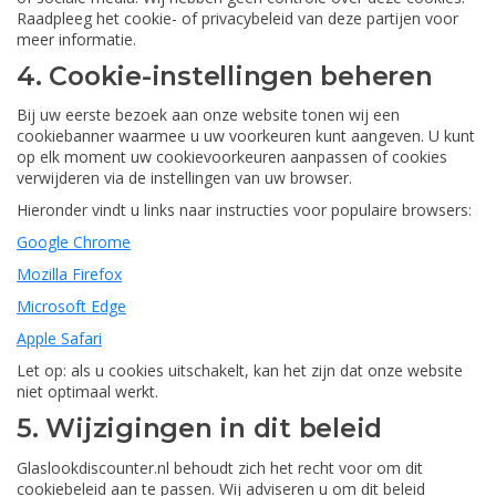
Raadpleeg het cookie- of privacybeleid van deze partijen voor
meer informatie.
4. Cookie-instellingen beheren
Bij uw eerste bezoek aan onze website tonen wij een
cookiebanner waarmee u uw voorkeuren kunt aangeven. U kunt
op elk moment uw cookievoorkeuren aanpassen of cookies
verwijderen via de instellingen van uw browser.
Hieronder vindt u links naar instructies voor populaire browsers:
Google Chrome
Mozilla Firefox
Microsoft Edge
Apple Safari
Let op: als u cookies uitschakelt, kan het zijn dat onze website
niet optimaal werkt.
5. Wijzigingen in dit beleid
Glaslookdiscounter.nl behoudt zich het recht voor om dit
cookiebeleid aan te passen. Wij adviseren u om dit beleid