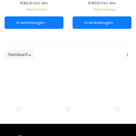
€365,00 Excl. btw
€365,00 Excl. btw
Beschikbaar
Beschikbaar
In winkelwagen
In winkelwagen
Standaard
1