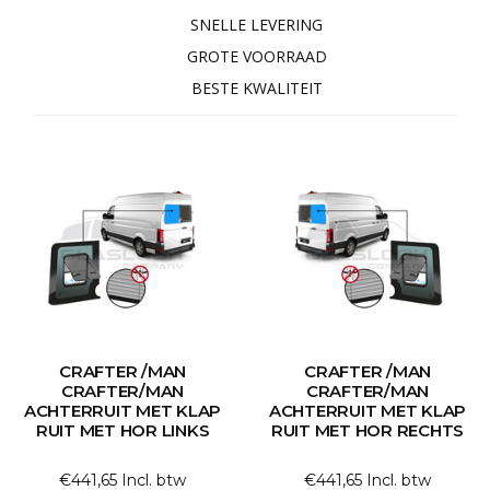
SNELLE LEVERING
GROTE VOORRAAD
BESTE KWALITEIT
CRAFTER /MAN
CRAFTER /MAN
CRAFTER/MAN
CRAFTER/MAN
ACHTERRUIT MET KLAP
ACHTERRUIT MET KLAP
RUIT MET HOR LINKS
RUIT MET HOR RECHTS
€441,65 Incl. btw
€441,65 Incl. btw