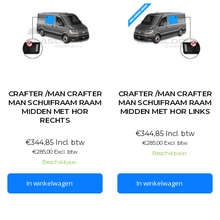
CRAFTER /MAN CRAFTER
CRAFTER /MAN CRAFTER
MAN SCHUIFRAAM RAAM
MAN SCHUIFRAAM RAAM
MIDDEN MET HOR
MIDDEN MET HOR LINKS
RECHTS
€344,85 Incl. btw
€344,85 Incl. btw
€285,00 Excl. btw
€285,00 Excl. btw
Beschikbaar
Beschikbaar
In winkelwagen
In winkelwagen