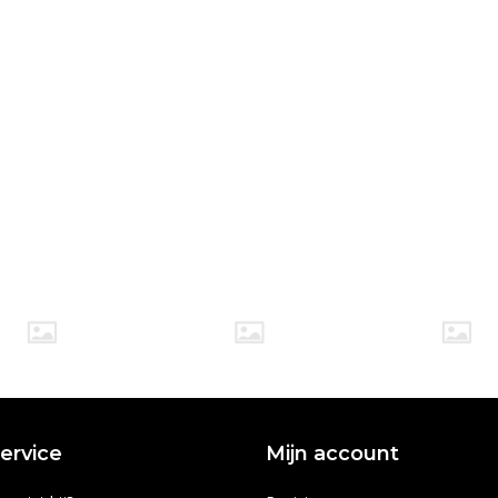
ervice
Mijn account