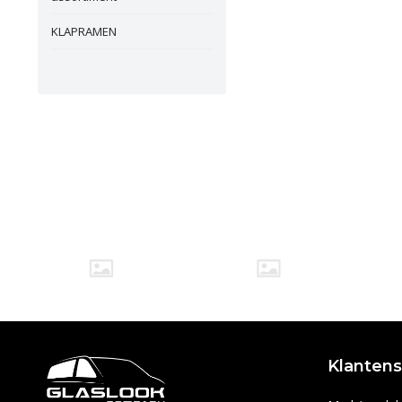
KLAPRAMEN
Klantens