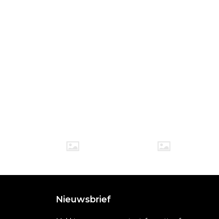
Nieuwsbrief