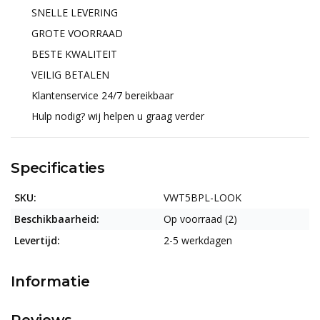
SNELLE LEVERING
GROTE VOORRAAD
BESTE KWALITEIT
VEILIG BETALEN
Klantenservice 24/7 bereikbaar
Hulp nodig? wij helpen u graag verder
Specificaties
SKU:
VWT5BPL-LOOK
Beschikbaarheid:
Op voorraad (2)
Levertijd:
2-5 werkdagen
Informatie