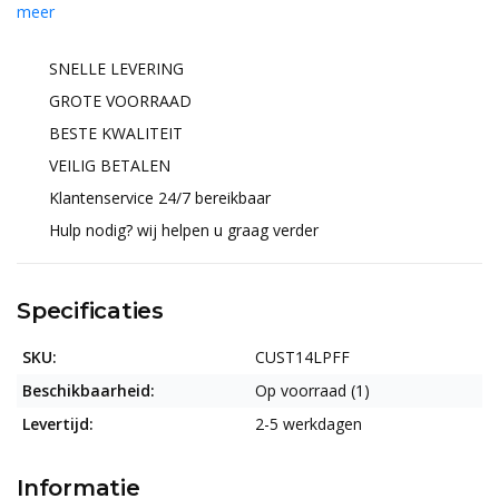
meer
SNELLE LEVERING
GROTE VOORRAAD
BESTE KWALITEIT
VEILIG BETALEN
Klantenservice 24/7 bereikbaar
Hulp nodig? wij helpen u graag verder
Specificaties
SKU:
CUST14LPFF
Beschikbaarheid:
Op voorraad (1)
Levertijd:
2-5 werkdagen
Informatie