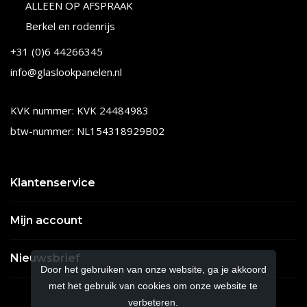
ALLEEN OP AFSPRAAK
Berkel en rodenrijs
+31 (0)6 44266345
info@glaslookpanelen.nl
KVK nummer: KVK 24484983
btw-nummer: NL154318929B02
Klantenservice
Mijn account
Nieuwsbrief
Door het gebruiken van onze website, ga je akkoord
met het gebruik van cookies om onze website te
verbeteren.