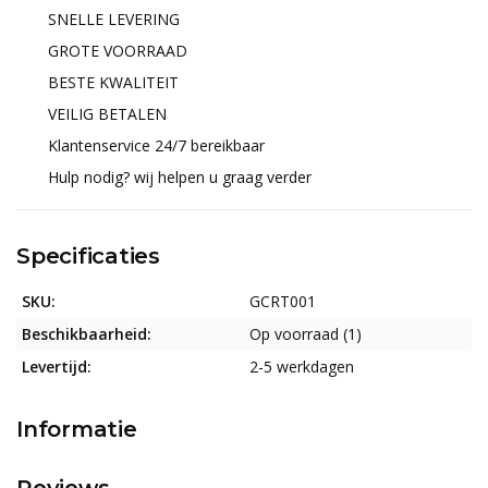
SNELLE LEVERING
GROTE VOORRAAD
BESTE KWALITEIT
VEILIG BETALEN
Klantenservice 24/7 bereikbaar
Hulp nodig? wij helpen u graag verder
Specificaties
SKU:
GCRT001
Beschikbaarheid:
Op voorraad (1)
Levertijd:
2-5 werkdagen
Informatie