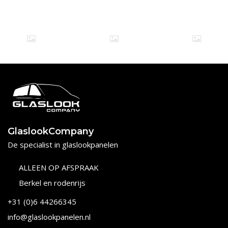
GlaslookCompany
De specialist in glaslookpanelen
ALLEEN OP AFSPRAAK
Berkel en rodenrijs
+31 (0)6 44266345
info@glaslookpanelen.nl