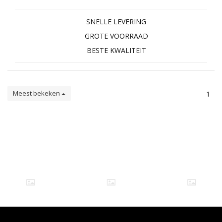
SNELLE LEVERING
GROTE VOORRAAD
BESTE KWALITEIT
Meest bekeken
1