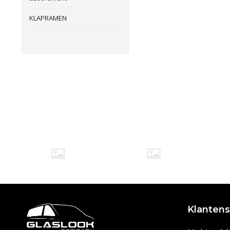
KLAPRAMEN
Klantens