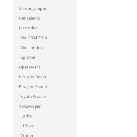
Citroen Jumper
Fiat Talento
Mercedes
Vito 2004-2014
Vito - heden
Sprinter
Opel Vivaro
Peugeot Boxer
Peugeot Expert
Toyota Proace
Volkswagen
Caddy
Id Buzz
Crafter