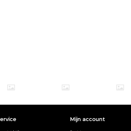
ervice
Mijn account