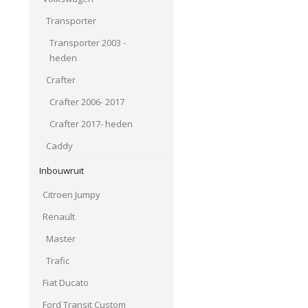
Transporter
Transporter 2003 -
heden
Crafter
Crafter 2006- 2017
Crafter 2017- heden
Caddy
Inbouwruit
Citroen Jumpy
Renault
Master
Trafic
Fiat Ducato
Ford Transit Custom