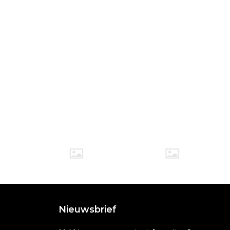
Nieuwsbrief