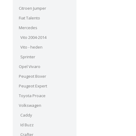
Citroen Jumper
Fiat Talento
Mercedes
Vito 2004-2014
Vito - heden
Sprinter
Opel Vivaro
Peugeot Boxer
Peugeot Expert
Toyota Proace
Volkswagen
Caddy
Id Buzz
Crafter