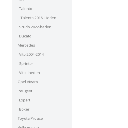
Talento
Talento 2016 -Heden
Scudo 2022-heden
Ducato
Mercedes
Vito 2004-2014
Sprinter
Vito - heden
Opel Vivaro
Peugeot
Expert
Boxer
Toyota Proace
Volkswagen