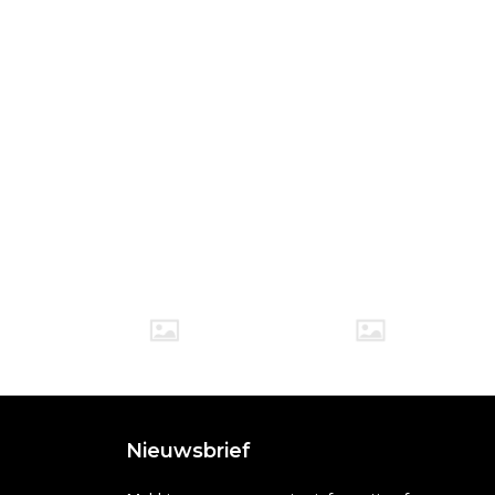
Nieuwsbrief