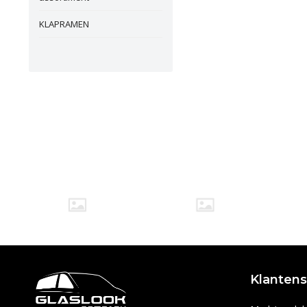
KLAPRAMEN
Klantens