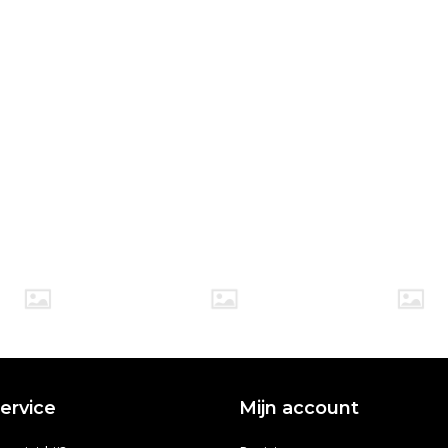
ervice
Mijn account