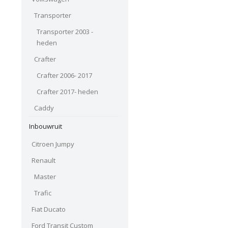
Transporter
Transporter 2003 -
heden
Crafter
Crafter 2006- 2017
Crafter 2017- heden
Caddy
Inbouwruit
Citroen Jumpy
Renault
Master
Trafic
Fiat Ducato
Ford Transit Custom