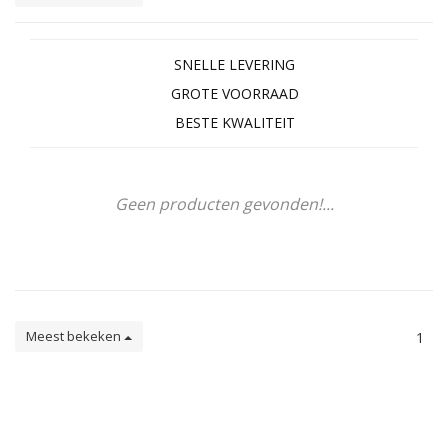
SNELLE LEVERING
GROTE VOORRAAD
BESTE KWALITEIT
Geen producten gevonden!...
Meest bekeken
1