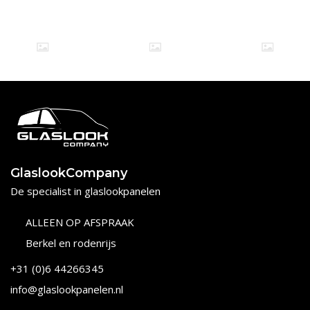
GlaslookCompany
De specialist in glaslookpanelen
ALLEEN OP AFSPRAAK
Berkel en rodenrijs
+31 (0)6 44266345
info@glaslookpanelen.nl