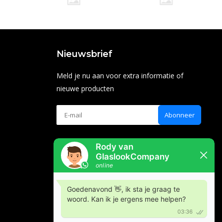
Nieuwsbrief
Meld je nu aan voor extra informatie of
nieuwe producten
Abonneer