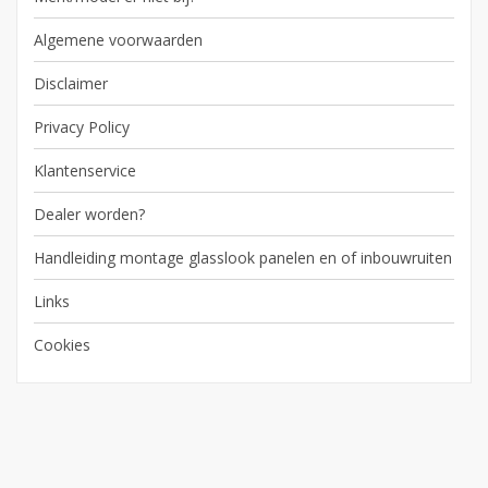
Algemene voorwaarden
Disclaimer
Privacy Policy
Klantenservice
Dealer worden?
Handleiding montage glasslook panelen en of inbouwruiten
Links
Cookies