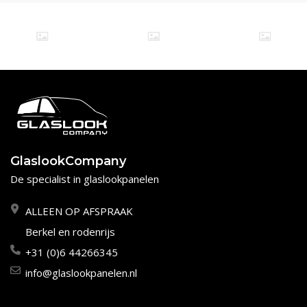
GlaslookCompany
De specialist in glaslookpanelen
ALLEEN OP AFSPRAAK
Berkel en rodenrijs
+31 (0)6 44266345
info@glaslookpanelen.nl